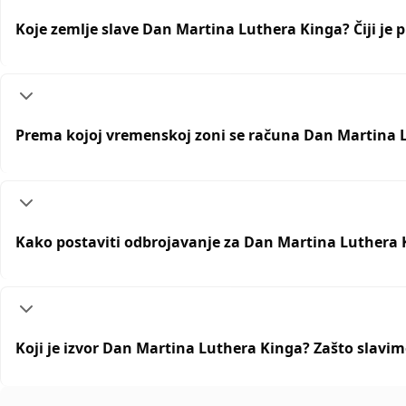
Koje zemlje slave Dan Martina Luthera Kinga? Čiji je
Prema kojoj vremenskoj zoni se računa Dan Martina L
Kako postaviti odbrojavanje za Dan Martina Luthera 
Koji je izvor Dan Martina Luthera Kinga? Zašto slav