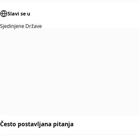
Slavi se u
Sjedinjene Države
Često postavljana pitanja