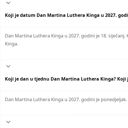
Koji je datum Dan Martina Luthera Kinga u 2027. godi
Dan Martina Luthera Kinga u 2027. godini je 18. siječanj.
Kinga.
Koji je dan u tjednu Dan Martina Luthera Kinga? Koji
Dan Martina Luthera Kinga u 2027. godini je ponedjeljak