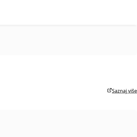
Saznaj više