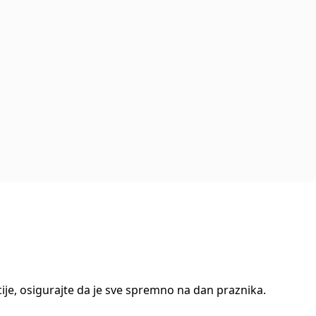
cije, osigurajte da je sve spremno na dan praznika.