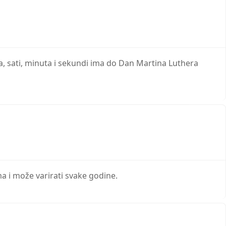
na, sati, minuta i sekundi ima do Dan Martina Luthera
a i može varirati svake godine.