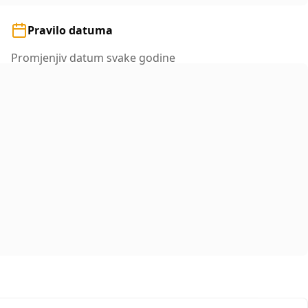
Pravilo datuma
Promjenjiv datum svake godine