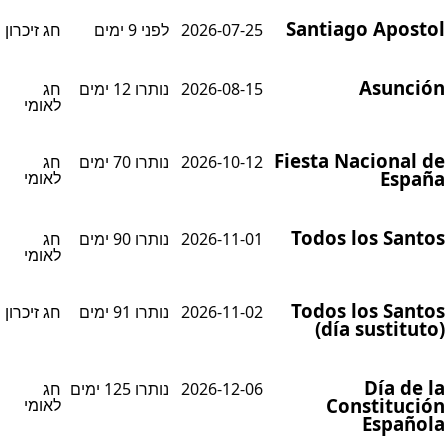
Santiago Aposto
2026-07-25
לפני 9 ימים
חג זיכרון
Asunció
2026-08-15
נותרו 12 ימים
חג
לאומי
Fiesta Nacional d
2026-10-12
נותרו 70 ימים
חג
Españ
לאומי
Todos los Santo
2026-11-01
נותרו 90 ימים
חג
לאומי
Todos los Santo
2026-11-02
נותרו 91 ימים
חג זיכרון
(día sustituto
Día de l
2026-12-06
נותרו 125 ימים
חג
Constitució
לאומי
Español