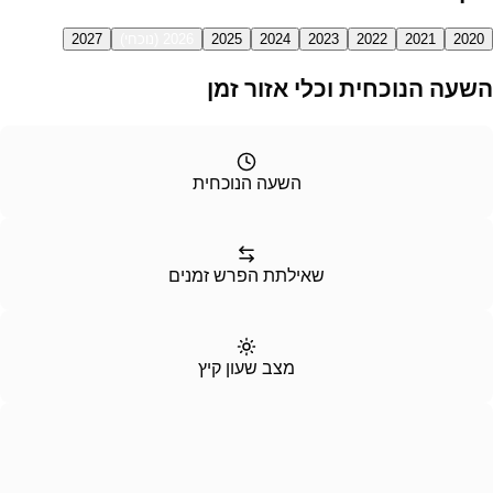
2020
2021
2022
2023
2024
2025
2026 (נוכחי)
2027
שעה הנוכחית וכלי אזור זמן
השעה הנוכחית
שאילתת הפרש זמנים
מצב שעון קיץ