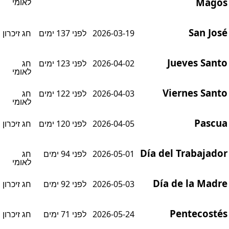
Mago
לאומי
San Jos
2026-03-19
לפני 137 ימים
חג זיכרון
Jueves Sant
2026-04-02
לפני 123 ימים
חג
לאומי
Viernes Sant
2026-04-03
לפני 122 ימים
חג
לאומי
Pascu
2026-04-05
לפני 120 ימים
חג זיכרון
Día del Trabajado
2026-05-01
לפני 94 ימים
חג
לאומי
Día de la Madr
2026-05-03
לפני 92 ימים
חג זיכרון
Pentecosté
2026-05-24
לפני 71 ימים
חג זיכרון