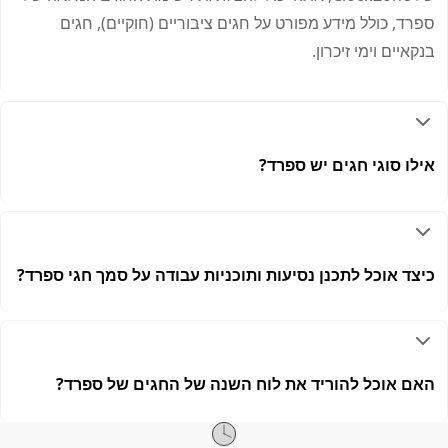
ספרד, כולל מידע מפורט על חגים ציבוריים (חוקיים), חגים
בנקאיים וימי זיכרון.
אילו סוגי חגים יש ספרד?
כיצד אוכל לתכנן נסיעות ותוכניות עבודה על סמך חגי ספרד?
האם אוכל להוריד את לוח השנה של החגים של ספרד?