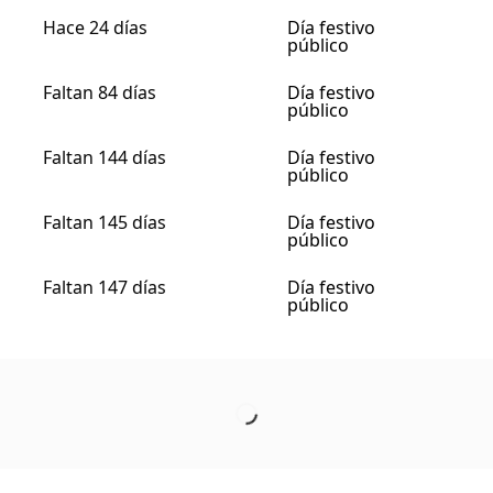
Hace 24 días
Día festivo
público
Faltan 84 días
Día festivo
público
Faltan 144 días
Día festivo
público
Faltan 145 días
Día festivo
público
Faltan 147 días
Día festivo
público