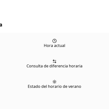
a
Hora actual
Consulta de diferencia horaria
Estado del horario de verano