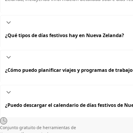
¿Qué tipos de días festivos hay en Nueva Zelanda?
¿Cómo puedo planificar viajes y programas de trabajo
¿Puedo descargar el calendario de días festivos de N
Conjunto gratuito de herramientas de