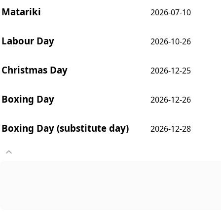
Matariki
2026-07-10
Labour Day
2026-10-26
Christmas Day
2026-12-25
Boxing Day
2026-12-26
Boxing Day (substitute day)
2026-12-28