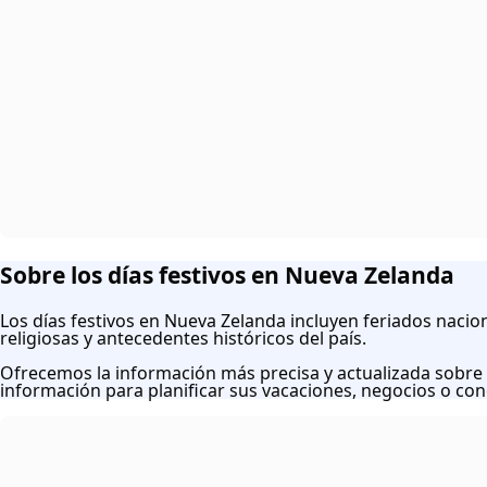
Sobre los días festivos en Nueva Zelanda
Los días festivos en Nueva Zelanda incluyen feriados nacion
religiosas y antecedentes históricos del país.
Ofrecemos la información más precisa y actualizada sobre dí
información para planificar sus vacaciones, negocios o cono