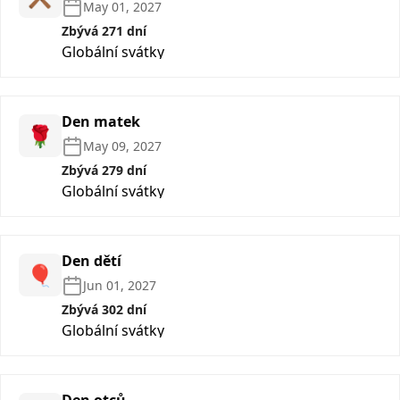
May 01, 2027
Zbývá 271 dní
Globální svátky
Den matek
🌹
May 09, 2027
Zbývá 279 dní
Globální svátky
Den dětí
🎈
Jun 01, 2027
Zbývá 302 dní
Globální svátky