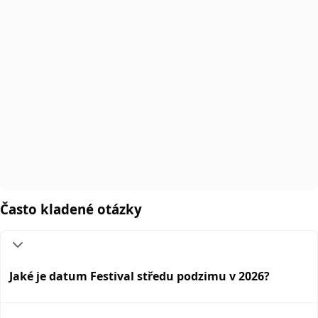
Často kladené otázky
Jaké je datum Festival středu podzimu v 2026?