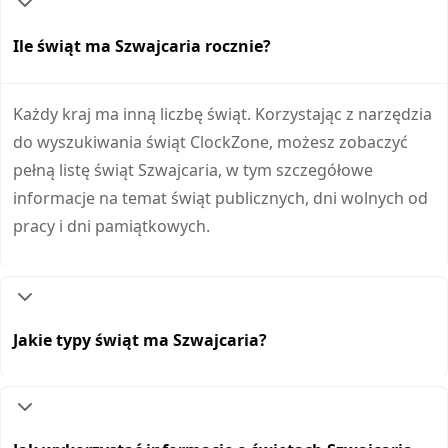
Ile świąt ma Szwajcaria rocznie?
Każdy kraj ma inną liczbę świąt. Korzystając z narzędzia
do wyszukiwania świąt ClockZone, możesz zobaczyć
pełną listę świąt Szwajcaria, w tym szczegółowe
informacje na temat świąt publicznych, dni wolnych od
pracy i dni pamiątkowych.
Jakie typy świąt ma Szwajcaria?