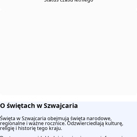
O świętach w Szwajcaria
Święta w Szwajcaria obejmują święta narodowe,
regionalne i ważne rocznice. Odzwierciedlają kulturę,
religię i historię tego kraju.