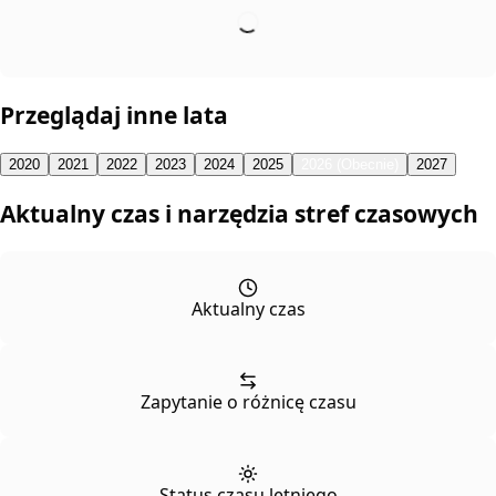
Przeglądaj inne lata
2020
2021
2022
2023
2024
2025
2026 (Obecnie)
2027
Aktualny czas i narzędzia stref czasowych
Aktualny czas
Zapytanie o różnicę czasu
Status czasu letniego