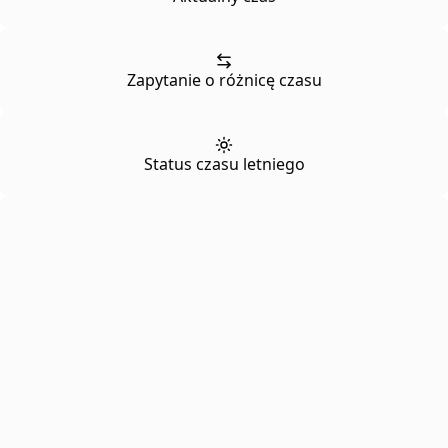
Zapytanie o różnicę czasu
Status czasu letniego