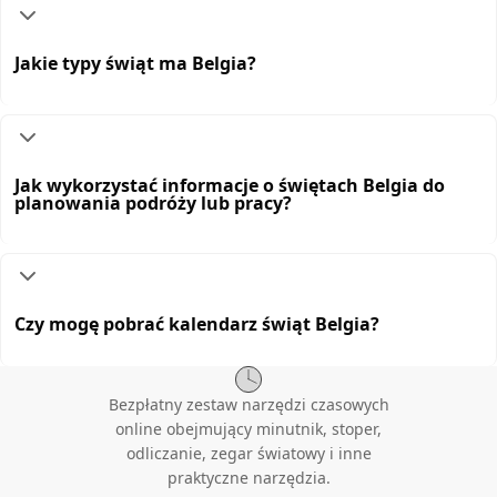
Jakie typy świąt ma Belgia?
Jak wykorzystać informacje o świętach Belgia do
planowania podróży lub pracy?
Czy mogę pobrać kalendarz świąt Belgia?
Bezpłatny zestaw narzędzi czasowych
online obejmujący minutnik, stoper,
odliczanie, zegar światowy i inne
praktyczne narzędzia.