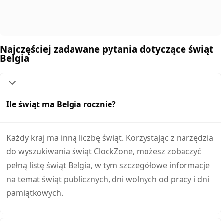
Najczęściej zadawane pytania dotyczące świąt
Belgia
Ile świąt ma Belgia rocznie?
Każdy kraj ma inną liczbę świąt. Korzystając z narzędzia
do wyszukiwania świąt ClockZone, możesz zobaczyć
pełną listę świąt Belgia, w tym szczegółowe informacje
na temat świąt publicznych, dni wolnych od pracy i dni
pamiątkowych.