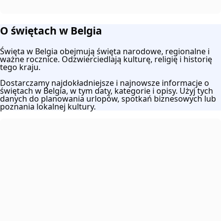
O świętach w Belgia
Święta w Belgia obejmują święta narodowe, regionalne i
ważne rocznice. Odzwierciedlają kulturę, religię i historię
tego kraju.
Dostarczamy najdokładniejsze i najnowsze informacje o
świętach w Belgia, w tym daty, kategorie i opisy. Użyj tych
danych do planowania urlopów, spotkań biznesowych lub
poznania lokalnej kultury.