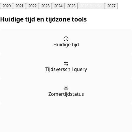
2020
2021
2022
2023
2024
2025
2026 (Huidig)
2027
Huidige tijd en tijdzone tools
Huidige tijd
Tijdsverschil query
Zomertijdstatus