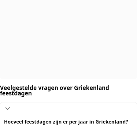
Veelgestelde vragen over Griekenland
feestdagen
Hoeveel feestdagen zijn er per jaar in Griekenland?