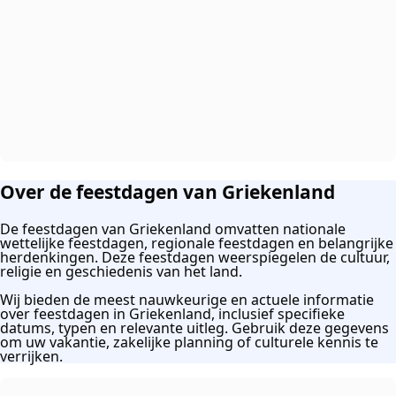
Over de feestdagen van Griekenland
De feestdagen van Griekenland omvatten nationale
wettelijke feestdagen, regionale feestdagen en belangrijke
herdenkingen. Deze feestdagen weerspiegelen de cultuur,
religie en geschiedenis van het land.
Wij bieden de meest nauwkeurige en actuele informatie
over feestdagen in Griekenland, inclusief specifieke
datums, typen en relevante uitleg. Gebruik deze gegevens
om uw vakantie, zakelijke planning of culturele kennis te
verrijken.