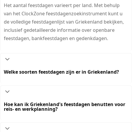
Het aantal feestdagen varieert per land. Met behulp
van het ClockZone feestdagenzoekinstrument kunt u
de volledige feestdagenlijst van Griekenland bekijken,
inclusief gedetailleerde informatie over openbare
feestdagen, bankfeestdagen en gedenkdagen.
Welke soorten feestdagen zijn er in Griekenland?
Hoe kan ik Griekenland's feestdagen benutten voor
reis- en werkplanning?