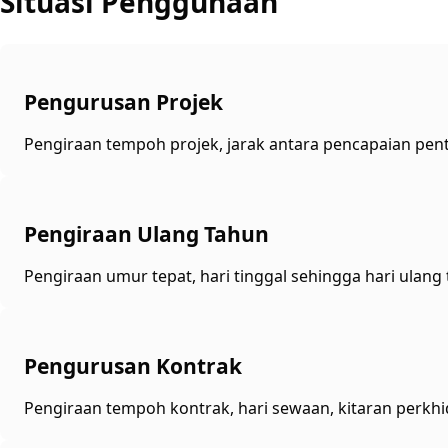
Situasi Penggunaan
Pengurusan Projek
Pengiraan tempoh projek, jarak antara pencapaian pentin
Pengiraan Ulang Tahun
Pengiraan umur tepat, hari tinggal sehingga hari ulang
Pengurusan Kontrak
Pengiraan tempoh kontrak, hari sewaan, kitaran perkh