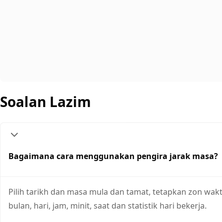
Soalan Lazim
Bagaimana cara menggunakan pengira jarak masa?
Pilih tarikh dan masa mula dan tamat, tetapkan zon wak
bulan, hari, jam, minit, saat dan statistik hari bekerja.