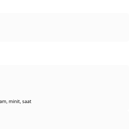
am, minit, saat