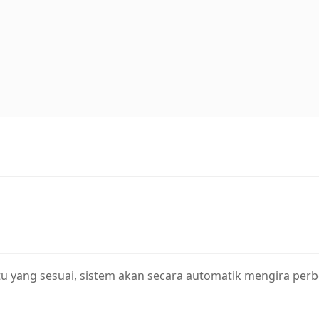
tu yang sesuai, sistem akan secara automatik mengira per