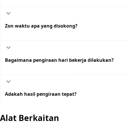
Zon waktu apa yang disokong?
Bagaimana pengiraan hari bekerja dilakukan?
Adakah hasil pengiraan tepat?
Alat Berkaitan