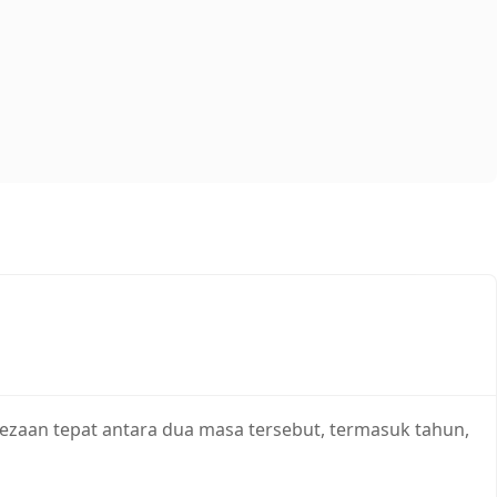
bezaan tepat antara dua masa tersebut, termasuk tahun,