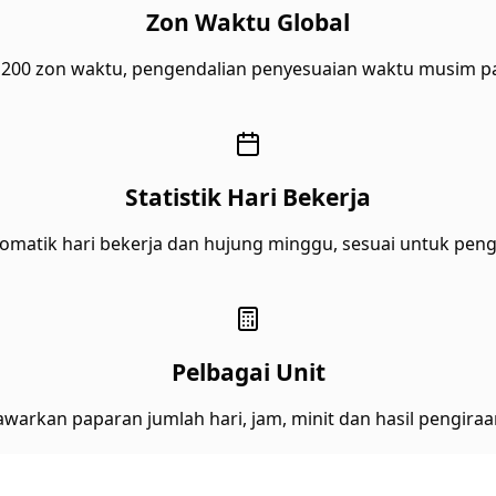
Zon Waktu Global
200 zon waktu, pengendalian penyesuaian waktu musim pa
Statistik Hari Bekerja
omatik hari bekerja dan hujung minggu, sesuai untuk pen
Pelbagai Unit
warkan paparan jumlah hari, jam, minit dan hasil pengiraan