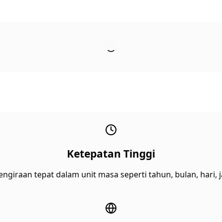
Ketepatan Tinggi
iraan tepat dalam unit masa seperti tahun, bulan, hari, j