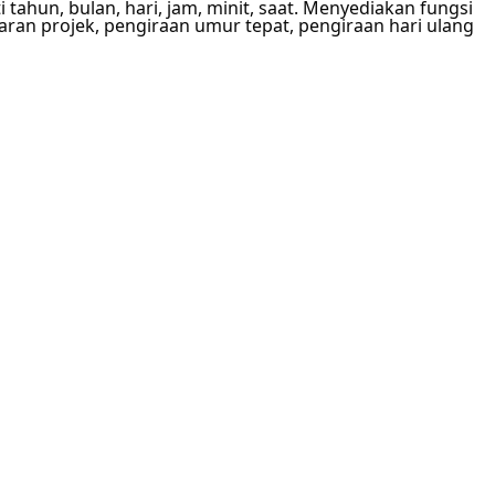
ahun, bulan, hari, jam, minit, saat. Menyediakan fungsi
aran projek, pengiraan umur tepat, pengiraan hari ulang