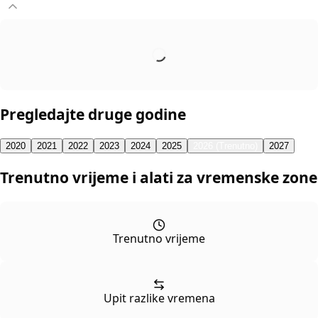
Pregledajte druge godine
2020
2021
2022
2023
2024
2025
2026 (Trenutno)
2027
Trenutno vrijeme i alati za vremenske zone
Trenutno vrijeme
Upit razlike vremena