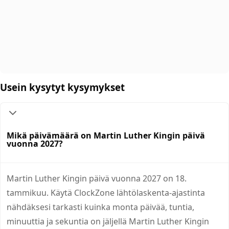
Usein kysytyt kysymykset
Mikä päivämäärä on Martin Luther Kingin päivä
vuonna 2027?
Martin Luther Kingin päivä vuonna 2027 on 18.
tammikuu. Käytä ClockZone lähtölaskenta-ajastinta
nähdäksesi tarkasti kuinka monta päivää, tuntia,
minuuttia ja sekuntia on jäljellä Martin Luther Kingin