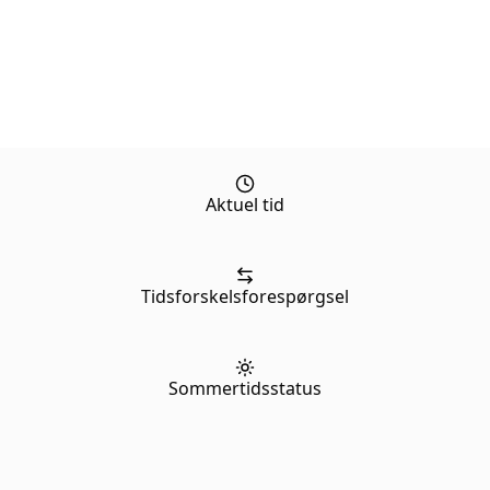
Aktuel tid
Tidsforskelsforespørgsel
Sommertidsstatus