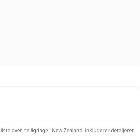
liste over helligdage i New Zealand, inkluderer detaljeret