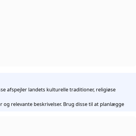
afspejler landets kulturelle traditioner, religiøse
 og relevante beskrivelser. Brug disse til at planlægge