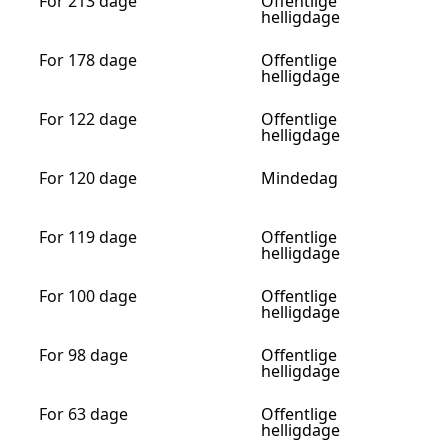
For 213 dage
Offentlige
helligdage
For 178 dage
Offentlige
helligdage
For 122 dage
Offentlige
helligdage
For 120 dage
Mindedag
For 119 dage
Offentlige
helligdage
For 100 dage
Offentlige
helligdage
For 98 dage
Offentlige
helligdage
For 63 dage
Offentlige
helligdage