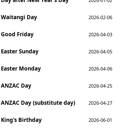
2026-01-02
Waitangi Day
2026-02-06
Good Friday
2026-04-03
Easter Sunday
2026-04-05
Easter Monday
2026-04-06
ANZAC Day
2026-04-25
ANZAC Day (substitute day)
2026-04-27
King's Birthday
2026-06-01