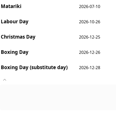
Matariki
2026-07-10
Labour Day
2026-10-26
Christmas Day
2026-12-25
Boxing Day
2026-12-26
Boxing Day (substitute day)
2026-12-28