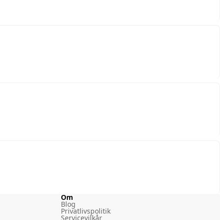
Om
Blog
Privatlivspolitik
Servicevilkår