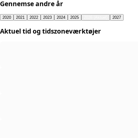
Gennemse andre år
2020
2021
2022
2023
2024
2025
2026 (Aktuel)
2027
Aktuel tid og tidszoneværktøjer