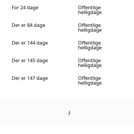
For 24 dage
Offentlige
helligdage
Der er 84 dage
Offentlige
helligdage
Der er 144 dage
Offentlige
helligdage
Der er 145 dage
Offentlige
helligdage
Der er 147 dage
Offentlige
helligdage