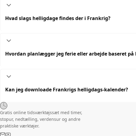
Hvad slags helligdage findes der i Frankrig?
Hvordan planlægger jeg ferie eller arbejde baseret på
Kan jeg downloade Frankrigs helligdags-kalender?
Gratis online tidsværktøjssæt med timer,
stopur, nedtælling, verdensur og andre
praktiske værktøjer.