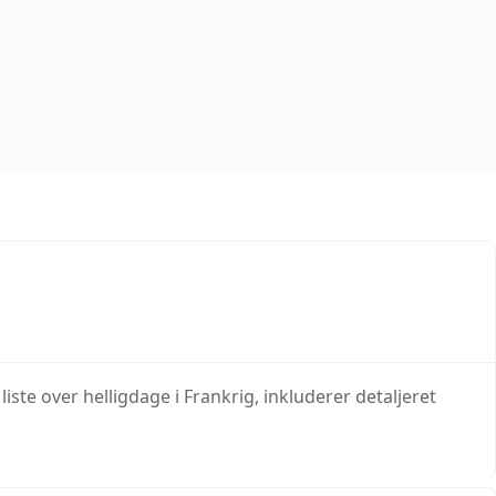
iste over helligdage i Frankrig, inkluderer detaljeret