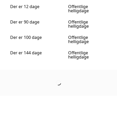
Der er 12 dage
Offentlige
helligdage
Der er 90 dage
Offentlige
helligdage
Der er 100 dage
Offentlige
helligdage
Der er 144 dage
Offentlige
helligdage