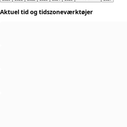
Aktuel tid og tidszoneværktøjer