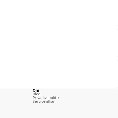
Om
Blog
Privatlivspolitik
Servicevilkår