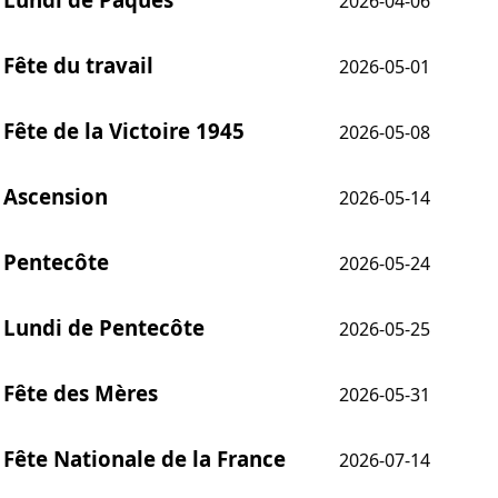
2026-04-06
Fête du travail
2026-05-01
Fête de la Victoire 1945
2026-05-08
Ascension
2026-05-14
Pentecôte
2026-05-24
Lundi de Pentecôte
2026-05-25
Fête des Mères
2026-05-31
Fête Nationale de la France
2026-07-14