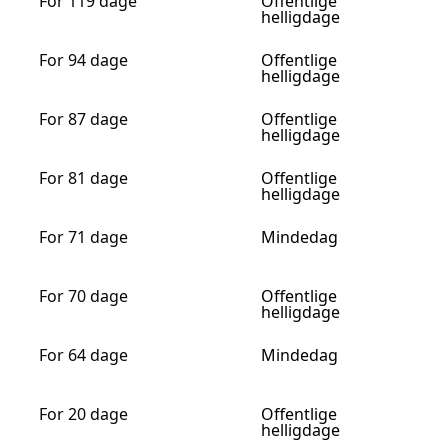
For 119 dage
Offentlige
helligdage
For 94 dage
Offentlige
helligdage
For 87 dage
Offentlige
helligdage
For 81 dage
Offentlige
helligdage
For 71 dage
Mindedag
For 70 dage
Offentlige
helligdage
For 64 dage
Mindedag
For 20 dage
Offentlige
helligdage