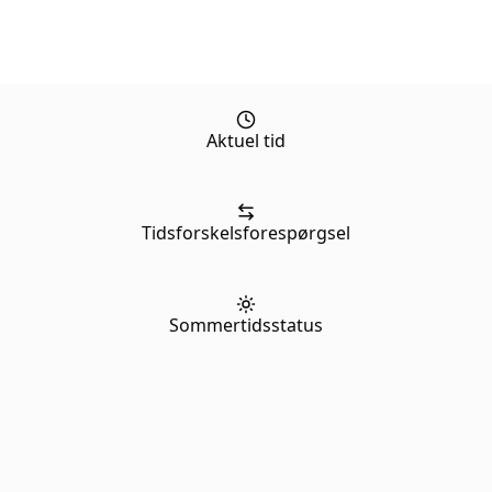
Aktuel tid
Tidsforskelsforespørgsel
Sommertidsstatus