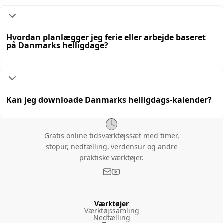
Hvordan planlægger jeg ferie eller arbejde baseret
på Danmarks helligdage?
Kan jeg downloade Danmarks helligdags-kalender?
Gratis online tidsværktøjssæt med timer,
stopur, nedtælling, verdensur og andre
praktiske værktøjer.
Værktøjer
Værktøjssamling
Nedtælling