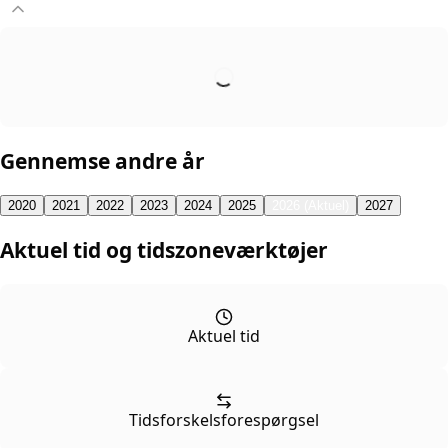
Gennemse andre år
2020
2021
2022
2023
2024
2025
2026 (Aktuel)
2027
Aktuel tid og tidszoneværktøjer
Aktuel tid
Tidsforskelsforespørgsel