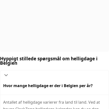
Hyppigt stillede spørgsmål om helligdage i
Belgien
Hvor mange helligdage er der i Belgien per år?
Antallet af helligdage varierer fra land til land. Ved at