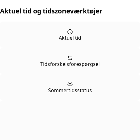
Aktuel tid og tidszoneværktøjer
Aktuel tid
Tidsforskelsforespørgsel
Sommertidsstatus