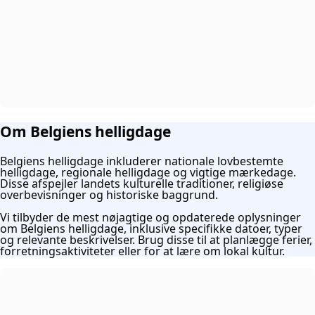
Om Belgiens helligdage
Belgiens helligdage inkluderer nationale lovbestemte
helligdage, regionale helligdage og vigtige mærkedage.
Disse afspejler landets kulturelle traditioner, religiøse
overbevisninger og historiske baggrund.
Vi tilbyder de mest nøjagtige og opdaterede oplysninger
om Belgiens helligdage, inklusive specifikke datoer, typer
og relevante beskrivelser. Brug disse til at planlægge ferier,
forretningsaktiviteter eller for at lære om lokal kultur.